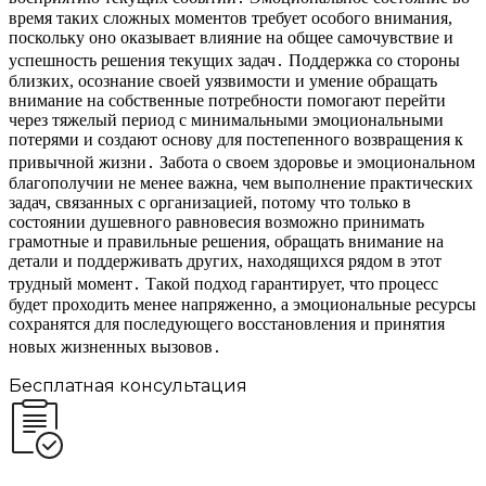
время таких сложных моментов требует особого внимания,
поскольку оно оказывает влияние на общее самочувствие и
успешность решения текущих задач․ Поддержка со стороны
близких, осознание своей уязвимости и умение обращать
внимание на собственные потребности помогают перейти
через тяжелый период с минимальными эмоциональными
потерями и создают основу для постепенного возвращения к
привычной жизни․ Забота о своем здоровье и эмоциональном
благополучии не менее важна, чем выполнение практических
задач, связанных с организацией, потому что только в
состоянии душевного равновесия возможно принимать
грамотные и правильные решения, обращать внимание на
детали и поддерживать других, находящихся рядом в этот
трудный момент․ Такой подход гарантирует, что процесс
будет проходить менее напряженно, а эмоциональные ресурсы
сохранятся для последующего восстановления и принятия
новых жизненных вызовов․
Бесплатная консультация