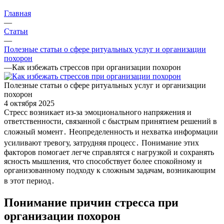
Главная
—
Статьи
—
Полезные статьи о сфере ритуальных услуг и организации
похорон
—
Как избежать стрессов при организации похорон
Полезные статьи о сфере ритуальных услуг и организации
похорон
4 октября 2025
Стресс возникает из-за эмоционального напряжения и
ответственности, связанной с быстрым принятием решений в
сложный момент․ Неопределенность и нехватка информации
усиливают тревогу, затрудняя процесс․ Понимание этих
факторов помогает легче справлятся с нагрузкой и сохранять
ясность мышления, что способствует более спокойному и
организованному подходу к сложным задачам, возникающим
в этот период․
Понимание причин стресса при
организации похорон