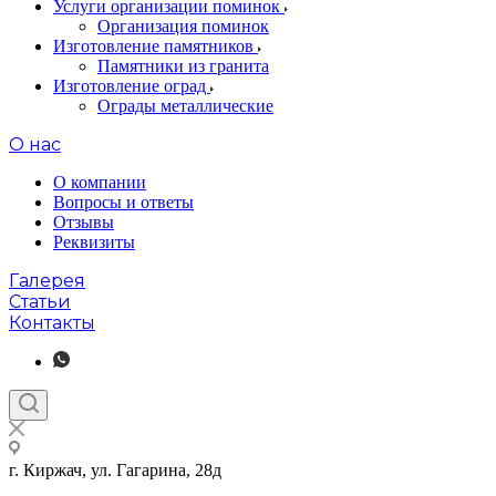
Услуги организации поминок
Организация поминок
Изготовление памятников
Памятники из гранита
Изготовление оград
Ограды металлические
О нас
О компании
Вопросы и ответы
Отзывы
Реквизиты
Галерея
Статьи
Контакты
г. Киржач, ул. Гагарина, 28д