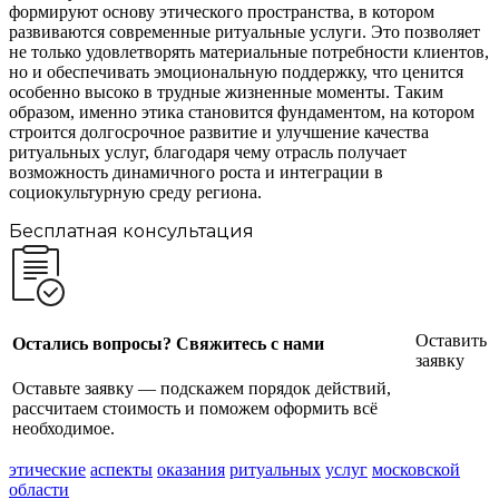
формируют основу этического пространства, в котором
развиваются современные ритуальные услуги. Это позволяет
не только удовлетворять материальные потребности клиентов,
но и обеспечивать эмоциональную поддержку, что ценится
особенно высоко в трудные жизненные моменты. Таким
образом, именно этика становится фундаментом, на котором
строится долгосрочное развитие и улучшение качества
ритуальных услуг, благодаря чему отрасль получает
возможность динамичного роста и интеграции в
социокультурную среду региона.
Бесплатная консультация
Оставить
Остались вопросы? Свяжитесь с нами
заявку
Оставьте заявку — подскажем порядок действий,
рассчитаем стоимость и поможем оформить всё
необходимое.
этические
аспекты
оказания
ритуальных
услуг
московской
области