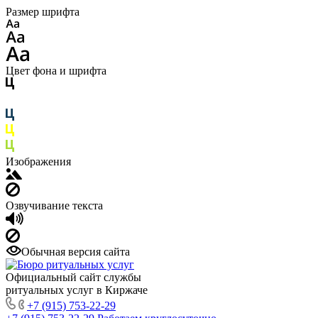
Размер шрифта
Цвет фона и шрифта
Изображения
Озвучивание текста
Обычная версия сайта
Официальный сайт службы
ритуальных услуг в Киржаче
+7 (915) 753-22-29