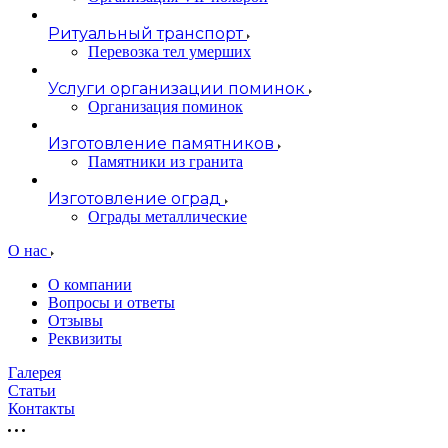
Ритуальный транспорт
Перевозка тел умерших
Услуги организации поминок
Организация поминок
Изготовление памятников
Памятники из гранита
Изготовление оград
Ограды металлические
О нас
О компании
Вопросы и ответы
Отзывы
Реквизиты
Галерея
Статьи
Контакты