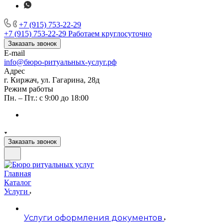
+7 (915) 753-22-29
+7 (915) 753-22-29
Работаем круглосуточно
Заказать звонок
E-mail
info@бюро-ритуальных-услуг.рф
Адрес
г. Киржач, ул. Гагарина, 28д
Режим работы
Пн. – Пт.: с 9:00 до 18:00
Заказать звонок
Главная
Каталог
Услуги
Услуги оформления документов