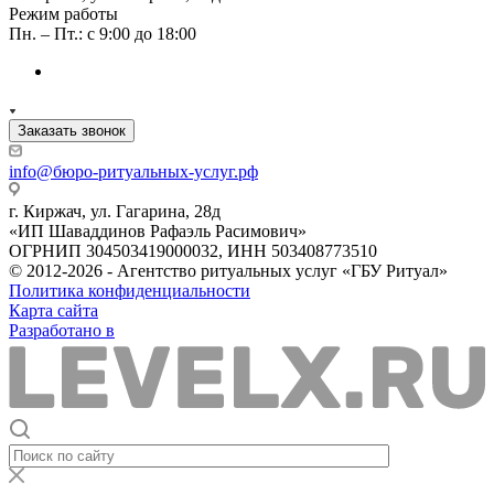
Режим работы
Пн. – Пт.: с 9:00 до 18:00
Заказать звонок
info@бюро-ритуальных-услуг.рф
г. Киржач, ул. Гагарина, 28д
«ИП Шаваддинов Рафаэль Расимович»
ОГРНИП 304503419000032, ИНН 503408773510
© 2012-2026 - Агентство ритуальных услуг «ГБУ Ритуал»
Политика конфиденциальности
Карта сайта
Разработано в