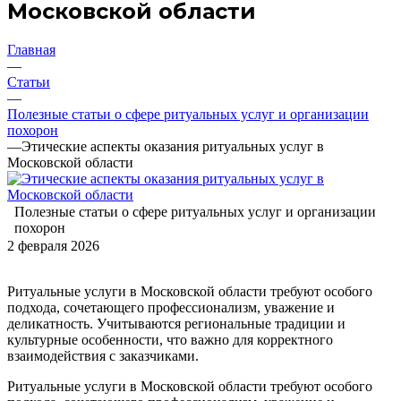
Московской области
Главная
—
Статьи
—
Полезные статьи о сфере ритуальных услуг и организации
похорон
—
Этические аспекты оказания ритуальных услуг в
Московской области
Полезные статьи о сфере ритуальных услуг и организации
похорон
2 февраля 2026
Ритуальные услуги в Московской области требуют особого
подхода, сочетающего профессионализм, уважение и
деликатность. Учитываются региональные традиции и
культурные особенности, что важно для корректного
взаимодействия с заказчиками.
Ритуальные услуги в Московской области требуют особого