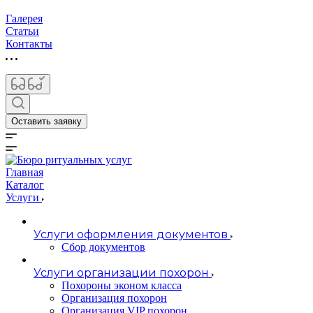
Галерея
Статьи
Контакты
Оставить заявку
Главная
Каталог
Услуги
Услуги оформления документов
Сбор документов
Услуги организации похорон
Похороны эконом класса
Организация похорон
Организация VIP похорон