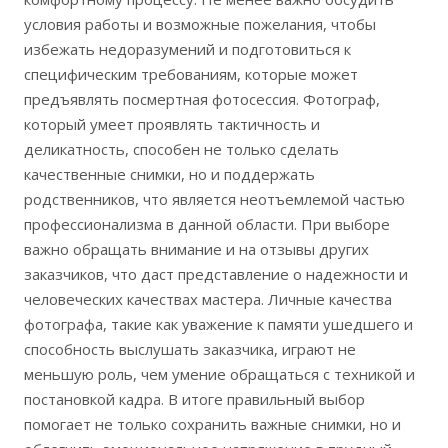
условия работы и возможные пожелания, чтобы
избежать недоразумений и подготовиться к
специфическим требованиям, которые может
предъявлять посмертная фотосессия. Фотограф,
который умеет проявлять тактичность и
деликатность, способен не только сделать
качественные снимки, но и поддержать
родственников, что является неотъемлемой частью
профессионализма в данной области. При выборе
важно обращать внимание и на отзывы других
заказчиков, что даст представление о надежности и
человеческих качествах мастера. Личные качества
фотографа, такие как уважение к памяти ушедшего и
способность выслушать заказчика, играют не
меньшую роль, чем умение обращаться с техникой и
постановкой кадра. В итоге правильный выбор
помогает не только сохранить важные снимки, но и