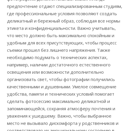
предпочтение отдают специализированным студиям,
где профессиональные условия позволяют создать
деликатный и бережный образ, соблюдая все нормы
этикета и конфиденциальности. Важно учитывать,
что место должно быть максимально спокойным и
удобным для всех присутствующих, чтобы процесс
съемки прошел без лишнего напряжения. Также
необходимо подумать о технических аспектах,
например, наличии достаточного естественного
освещения или возможности дополнительно
организовать свет, чтобы фотографии получились
качественными и душевными. Умелое совмещение
удобства, памяти и технических условий помогает
сделать фотосессию максимально деликатной и
запоминающейся, сохраняя атмосферу почтения и
уважения к ушедшему. Важно, чтобы выбранное
место не вызывало дискомфорта у родственников и
соответствовало их эмоциональному состоянию в