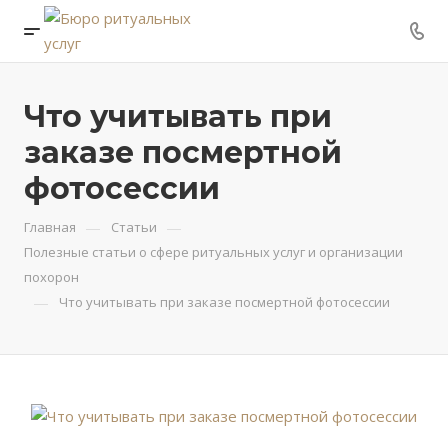
Что учитывать при
заказе посмертной
фотосессии
—
—
Главная
Статьи
Полезные статьи о сфере ритуальных услуг и организации
похорон
—
Что учитывать при заказе посмертной фотосессии