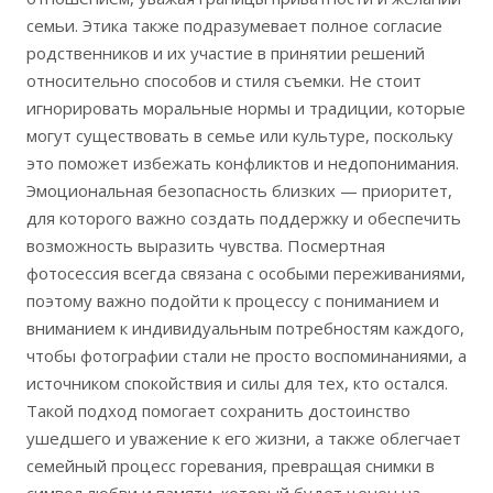
семьи. Этика также подразумевает полное согласие
родственников и их участие в принятии решений
относительно способов и стиля съемки. Не стоит
игнорировать моральные нормы и традиции, которые
могут существовать в семье или культуре, поскольку
это поможет избежать конфликтов и недопонимания.
Эмоциональная безопасность близких — приоритет,
для которого важно создать поддержку и обеспечить
возможность выразить чувства. Посмертная
фотосессия всегда связана с особыми переживаниями,
поэтому важно подойти к процессу с пониманием и
вниманием к индивидуальным потребностям каждого,
чтобы фотографии стали не просто воспоминаниями, а
источником спокойствия и силы для тех, кто остался.
Такой подход помогает сохранить достоинство
ушедшего и уважение к его жизни, а также облегчает
семейный процесс горевания, превращая снимки в