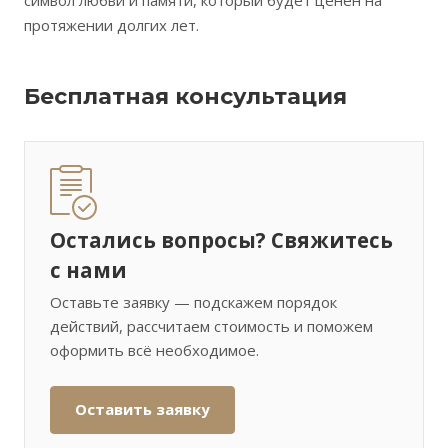
символ любви и памяти, который будет ценен на
протяжении долгих лет.
Бесплатная консультация
Остались вопросы? Свяжитесь
с нами
Оставьте заявку — подскажем порядок
действий, рассчитаем стоимость и поможем
оформить всё необходимое.
Оставить заявку