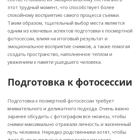
этот трудный момент, что способствует более
спокойному восприятию самого процесса съемки.
Таким образом, тщательный выбор места является
одним из ключевых аспектов подготовки к посмертной
фотосессии, влияя на итоговый результат и
эмоциональное восприятие снимков, а также помогая
создать пространство, наполненное теплом и
уважением к памяти ушедшего человека.
Подготовка к фотосессии
Подготовка к посмертной фотосессии требует
внимательного и деликатного подхода. Очень важно
заранее обсудить с фотографом все нюансы, чтобы
снимки максимально отражали личность и жизненный
путь человека. Нередко родственники хотят, чтобы
фото было выполнено в определённом стиле,