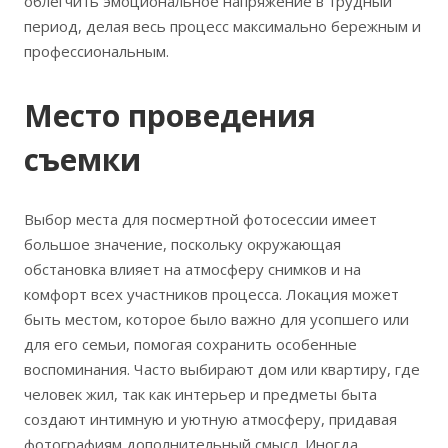
облегчить эмоциональное напряжение в трудный
период, делая весь процесс максимально бережным и
профессиональным.
Место проведения
съемки
Выбор места для посмертной фотосессии имеет
большое значение, поскольку окружающая
обстановка влияет на атмосферу снимков и на
комфорт всех участников процесса. Локация может
быть местом, которое было важно для усопшего или
для его семьи, помогая сохранить особенные
воспоминания. Часто выбирают дом или квартиру, где
человек жил, так как интерьер и предметы быта
создают интимную и уютную атмосферу, придавая
фотографиям дополнительный смысл. Иногда