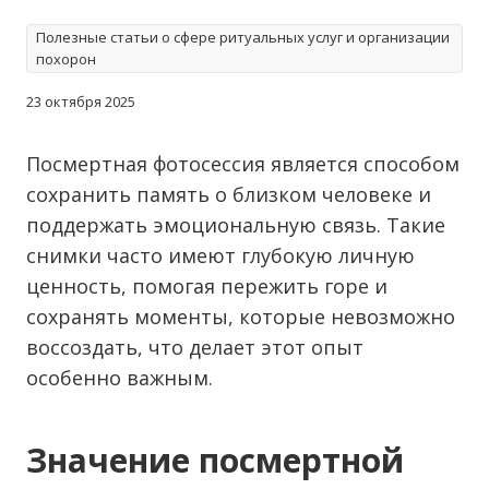
Полезные статьи о сфере ритуальных услуг и организации
похорон
23 октября 2025
Посмертная фотосессия является способом
сохранить память о близком человеке и
поддержать эмоциональную связь. Такие
снимки часто имеют глубокую личную
ценность, помогая пережить горе и
сохранять моменты, которые невозможно
воссоздать, что делает этот опыт
особенно важным.
Значение посмертной