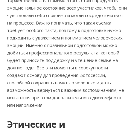
торжественность. Помимо этого, стоит продумать
эмоциональное состояние всех участников, чтобы они
чувствовали себя спокойно и могли сосредоточиться
на процессе. Важно понимать, что такая съемка
требует особого такта, поэтому к подготовке нужно
подходить с уважением и пониманием человеческих
эмоций. Именно с правильной подготовкой можно
добиться профессионального результата, который
будет приносить поддержку и утешение семье на
долгие годы. Все эти моменты в совокупности
создают основу для проведения фотосессии,
способной сохранить память о человеке и дать
возможность вернуться к важным воспоминаниям, не
испытывая при этом дополнительного дискомфорта
или напряжения.
Этические и