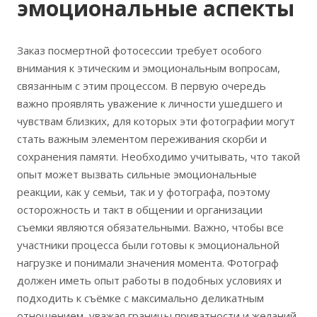
эмоциональные аспекты
Заказ посмертной фотосессии требует особого
внимания к этическим и эмоциональным вопросам,
связанным с этим процессом. В первую очередь
важно проявлять уважение к личности ушедшего и
чувствам близких, для которых эти фотографии могут
стать важным элементом переживания скорби и
сохранения памяти. Необходимо учитывать, что такой
опыт может вызвать сильные эмоциональные
реакции, как у семьи, так и у фотографа, поэтому
осторожность и такт в общении и организации
съемки являются обязательными. Важно, чтобы все
участники процесса были готовы к эмоциональной
нагрузке и понимали значения момента. Фотограф
должен иметь опыт работы в подобных условиях и
подходить к съёмке с максимально деликатным
отношением, уважая границы приватности и желаний