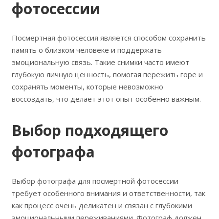
фотосессии
Посмертная фотосессия является способом сохранить
память о близком человеке и поддержать
эмоциональную связь. Такие снимки часто имеют
глубокую личную ценность, помогая пережить горе и
сохранять моменты, которые невозможно
воссоздать, что делает этот опыт особенно важным.
Выбор подходящего
фотографа
Выбор фотографа для посмертной фотосессии
требует особенного внимания и ответственности, так
как процесс очень деликатен и связан с глубокими
эмоциональными переживаниями. Фотограф должен