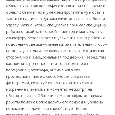
обладать не только профессиональными навыками в
области съемки, но и умением проявлять чуткость и
такт в ситуации, когда заказчики испытывают боль и
утрату. Важно, чтобы специалист понимал специфику
работы с такой категорией клиентов и мог создать
атмосферу безопасности и уважения. Опыт работы с
подобными съемками является значительным плюсом,
поскольку в этом деле важна не только техническая
сторона, но и эмоциональная поддержка. Перед тем
как принять решение, стоит ознакомиться с
портфолио фотографа, убедиться в его
профессионализме и способности создавать
фотографии, которые смогут сохранить самые
искренние и значимые моменты, несмотря на
обстоятельства. Общение с фотографом до начала
работы поможет определить его подход и уровень
понимания задачи, что способствует более
комфортному процессу. Не менее важно обсудить