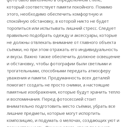
который соответствует памяти покойного. Помимо
этого, необходимо обеспечить комфортную и
спокойную обстановку, в которой никто не будет
торопиться или испытывать лишний стресс. Следует
правильно подобрать одежду и аксессуары, которые
не должны отвлекать внимание от главного объекта
съёмки, но при этом отражать его индивидуальность
и вкусы. Важно также обеспечить должное освещение
и обстановку, чтобы фотографии были светлыми и
трогательными, способными передать атмосферу
уважения и памяти. Продуманность всех деталей
помогает создать не просто снимки, а настоящие
памятные изображения, которые будут хранить тепло
и воспоминания. Перед фотосессией стоит
внимательно подготовить место съёмки, убрать все
лишние предметы, которые могут испортить
композицию, и подумать о мелочах, создающих уют и