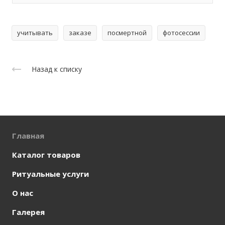
учитывать
заказе
посмертной
фотосессии
Назад к списку
Главная
Каталог товаров
Ритуальные услуги
О нас
Галерея