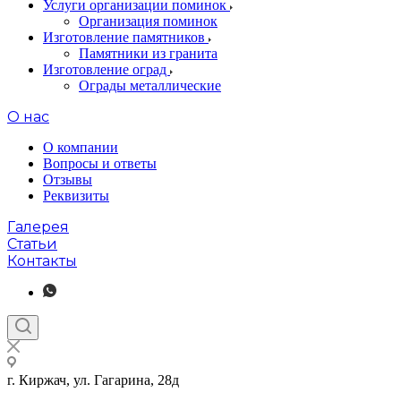
Услуги организации поминок
Организация поминок
Изготовление памятников
Памятники из гранита
Изготовление оград
Ограды металлические
О нас
О компании
Вопросы и ответы
Отзывы
Реквизиты
Галерея
Статьи
Контакты
г. Киржач, ул. Гагарина, 28д