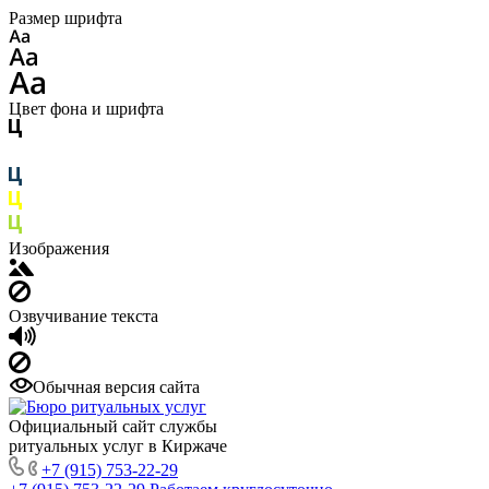
Размер шрифта
Цвет фона и шрифта
Изображения
Озвучивание текста
Обычная версия сайта
Официальный сайт службы
ритуальных услуг в Киржаче
+7 (915) 753-22-29