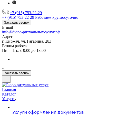
+7 (915) 753-22-29
+7 (915) 753-22-29
Работаем круглосуточно
Заказать звонок
E-mail
info@бюро-ритуальных-услуг.рф
Адрес
г. Киржач, ул. Гагарина, 28д
Режим работы
Пн. – Пт.: с 9:00 до 18:00
Заказать звонок
Главная
Каталог
Услуги
Услуги оформления документов