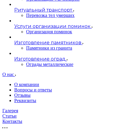
Ритуальный транспорт
Перевозка тел умерших
Услуги организации поминок
Организация поминок
Изготовление памятников
Памятники из гранита
Изготовление оград
Ограды металлические
О нас
О компании
Вопросы и ответы
Отзывы
Реквизиты
Галерея
Статьи
Контакты