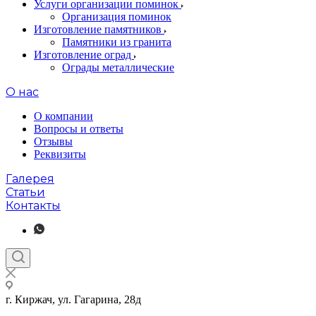
Услуги организации поминок
Организация поминок
Изготовление памятников
Памятники из гранита
Изготовление оград
Ограды металлические
О нас
О компании
Вопросы и ответы
Отзывы
Реквизиты
Галерея
Статьи
Контакты
г. Киржач, ул. Гагарина, 28д