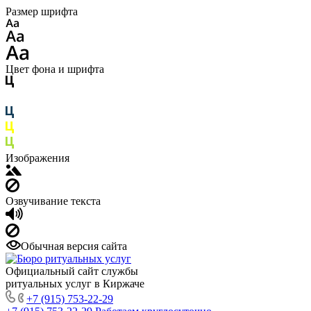
Размер шрифта
Цвет фона и шрифта
Изображения
Озвучивание текста
Обычная версия сайта
Официальный сайт службы
ритуальных услуг в Киржаче
+7 (915) 753-22-29