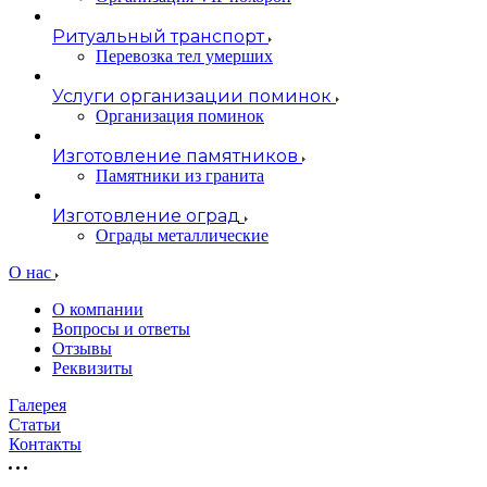
Ритуальный транспорт
Перевозка тел умерших
Услуги организации поминок
Организация поминок
Изготовление памятников
Памятники из гранита
Изготовление оград
Ограды металлические
О нас
О компании
Вопросы и ответы
Отзывы
Реквизиты
Галерея
Статьи
Контакты