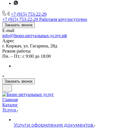
+7 (915) 753-22-29
+7 (915) 753-22-29
Работаем круглосуточно
Заказать звонок
E-mail
info@бюро-ритуальных-услуг.рф
Адрес
г. Киржач, ул. Гагарина, 28д
Режим работы
Пн. – Пт.: с 9:00 до 18:00
Заказать звонок
Главная
Каталог
Услуги
Услуги оформления документов